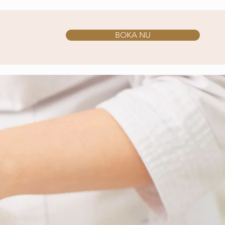
BOKA NU