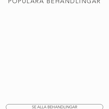
POPULÄRA BEHANDLINGAR
SE ALLA BEHANDLINGAR