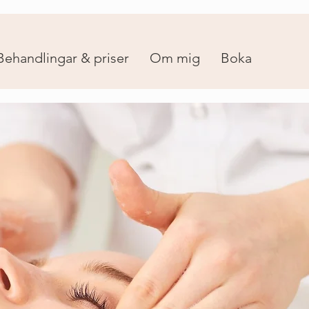
Behandlingar & priser
Om mig
Boka