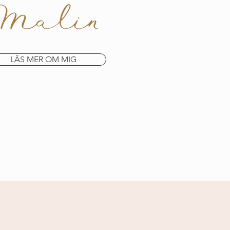
LÄS MER OM MIG